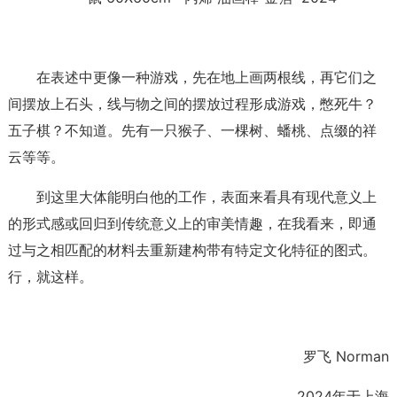
在表述中更像一种游戏，先在地上画两根线，再它们之
间摆放上石头，线与物之间的摆放过程形成游戏，憋死牛？
五子棋？不知道。先有一只猴子、一棵树、蟠桃、点缀的祥
云等等。
到这里大体能明白他的工作，表面来看具有现代意义上
的形式感或回归到传统意义上的审美情趣，在我看来，即通
过与之相匹配的材料去重新建构带有特定文化特征的图式。
行，就这样。
罗飞 Norman
2024年于上海