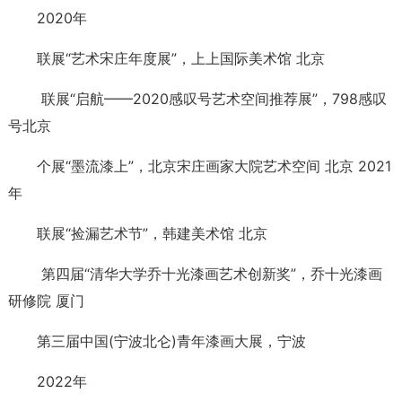
2020年
联展“艺术宋庄年度展”，上上国际美术馆 北京
联展“启航——2020感叹号艺术空间推荐展”，798感叹
号北京
个展“墨流漆上”，北京宋庄画家大院艺术空间 北京 2021
年
联展“捡漏艺术节”，韩建美术馆 北京
第四届“清华大学乔十光漆画艺术创新奖”，乔十光漆画
研修院 厦门
第三届中国(宁波北仑)青年漆画大展，宁波
2022年