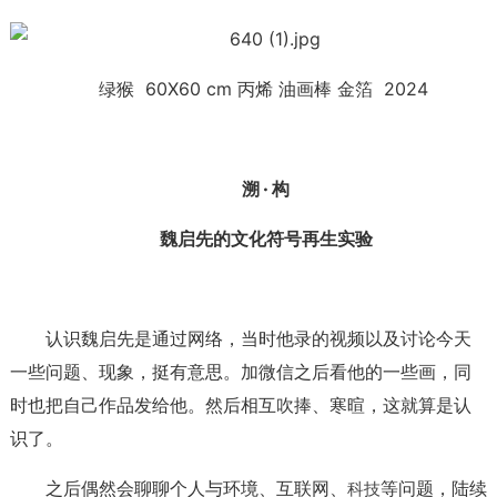
绿猴 60X60 cm 丙烯 油画棒 金箔 2024
溯 · 构
魏启先的文化符号再生实验
认识魏启先是通过网络，当时他录的视频以及讨论今天
一些问题、现象，挺有意思。加微信之后看他的一些画，同
时也把自己作品发给他。然后相互吹捧、寒暄，这就算是认
识了。
之后偶然会聊聊个人与环境、互联网、
等问题，陆续
科技