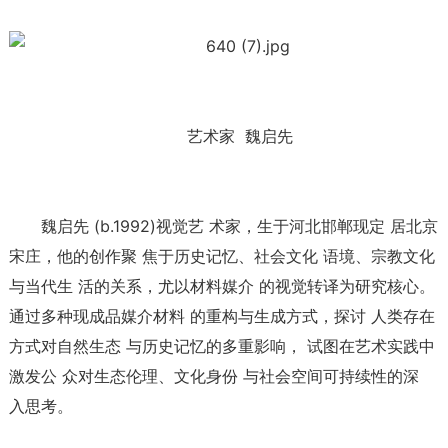
艺术家 魏启先
魏启先 (b.1992)视觉艺 术家，生于河北邯郸现定 居北京
宋庄，他的创作聚 焦于历史记忆、社会文化 语境、宗教文化
与当代生 活的关系，尤以材料媒介 的视觉转译为研究核心。
通过多种现成品媒介材料 的重构与生成方式，探讨 人类存在
方式对自然生态 与历史记忆的多重影响， 试图在艺术实践中
激发公 众对生态伦理、文化身份 与社会空间可持续性的深
入思考。