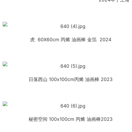
虎 60X60cm 丙烯 油画棒 金箔 2024
日落西山 100x100cm丙烯 油画棒 2023
秘密空间 100x100cm 丙烯 油画棒2023