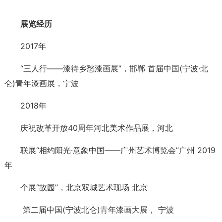
展览经历
2017年
“三人行——漆待乡愁漆画展”，邯郸 首届中国(宁波·北
仑)青年漆画展，宁波
2018年
庆祝改革开放40周年河北美术作品展，河北
联展“相约阳光·意象中国——广州艺术博览会”广州 2019
年
个展“故园”，北京双城艺术现场 北京
第二届中国(宁波北仑)青年漆画大展， 宁波