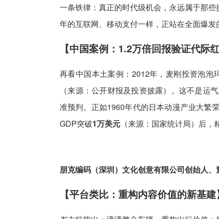
一条铁律：真正的时代级机会，永远属于那些
年的互联网、移动支付一样，正站在全面爆发
【中国案例：1.2万倍回报验证代际
再看中国本土案例：2012年，麦刚投资泡泡
（来源：公开财报及投资披露）。这不是运气，
准预判。正如1960年代的日本动漫产业大繁
GDP突破
1万美元
（来源：国家统计局）后，
朋克编码（深圳）文化创意有限公司创始人、
【平台类比：重构内容价值的新基建